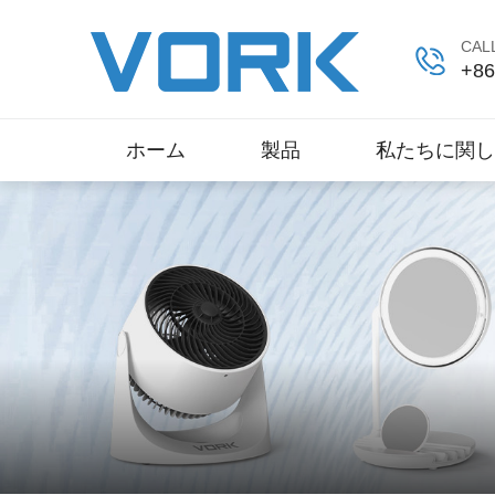
CALL
+86
ホーム
製品
私たちに関し