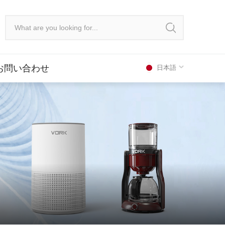
お問い合わせ
日本語