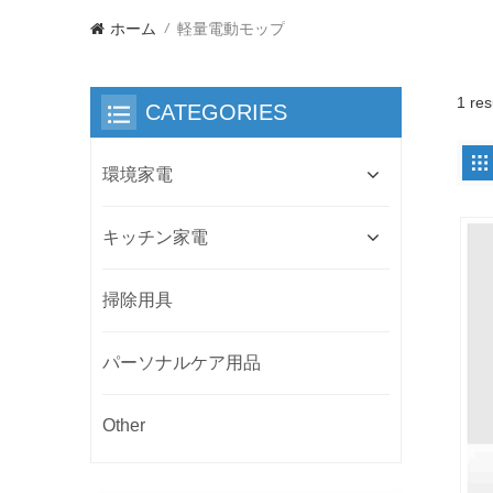
ホーム
軽量電動モップ
/
1 re
CATEGORIES
環境家電
キッチン家電
掃除用具
パーソナルケア用品
Other