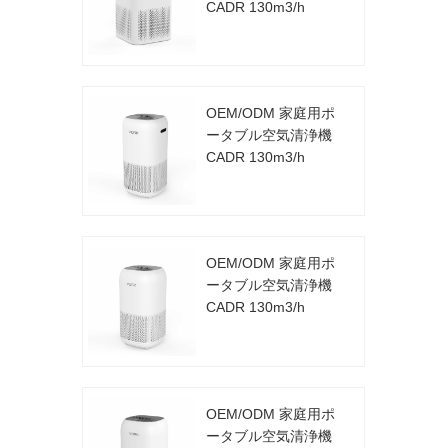
CADR 130m3/h
OEM/ODM 家庭用ポ
ータブル空気清浄機
CADR 130m3/h
OEM/ODM 家庭用ポ
ータブル空気清浄機
CADR 130m3/h
OEM/ODM 家庭用ポ
ータブル空気清浄機