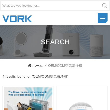
SEARCH
ホーム
/
OEM/ODM空気清浄機
4 results found for "OEM/ODM空気清浄機"