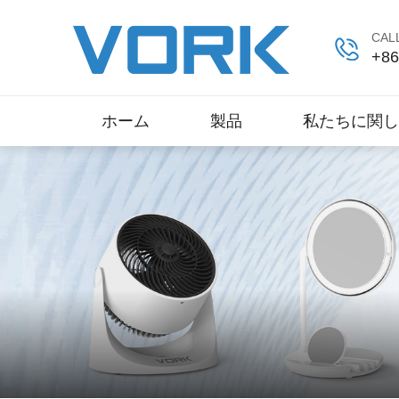
CALL
+86
ホーム
製品
私たちに関し