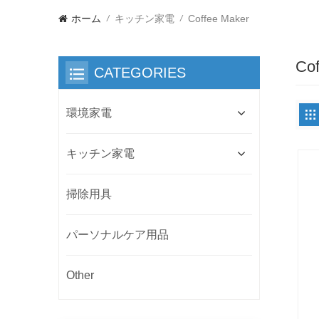
ホーム
キッチン家電
Coffee Maker
/
/
Cof
CATEGORIES
環境家電
キッチン家電
掃除用具
パーソナルケア用品
Other