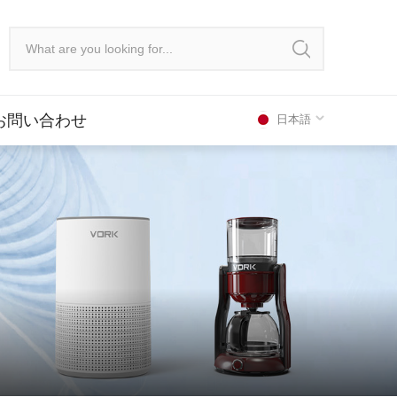
お問い合わせ
日本語