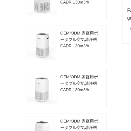
CADR 130m3/h
F
g
OEM/ODM 家庭用ポ
ータブル空気清浄機
CADR 130m3/h
OEM/ODM 家庭用ポ
ータブル空気清浄機
CADR 130m3/h
OEM/ODM 家庭用ポ
ータブル空気清浄機