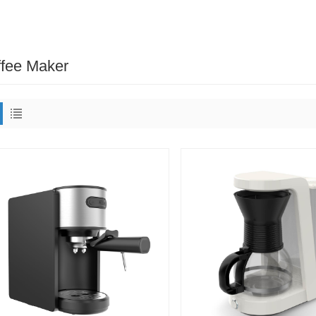
fee Maker