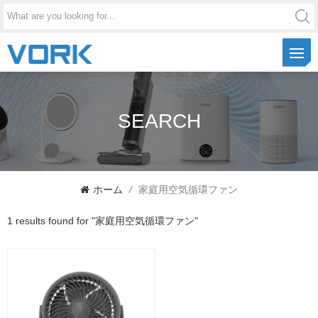
SEARCH
ホーム
/
家庭用空気循環ファン
1 results found for "家庭用空気循環ファン"