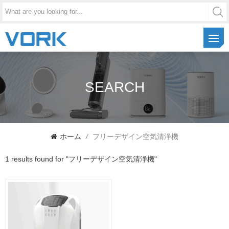
SEARCH
ホーム
/
フリーデザイン空気清浄機
1 results found for "フリーデザイン空気清浄機"