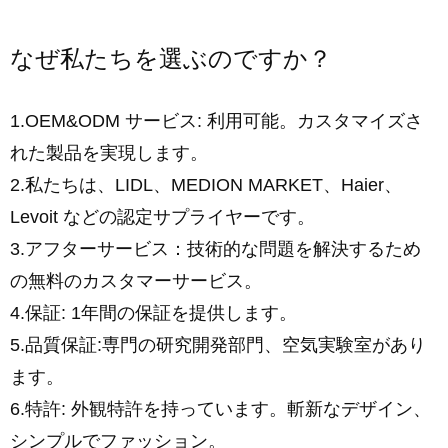
なぜ私たちを選ぶのですか？
1.OEM&ODM サービス: 利用可能。カスタマイズさ
れた製品を実現します。
2.私たちは、LIDL、MEDION MARKET、Haier、
Levoit などの認定サプライヤーです。
3.アフターサービス：技術的な問題を解決するため
の無料のカスタマーサービス。
4.保証: 1年間の保証を提供します。
5.品質保証:専門の研究開発部門、空気実験室があり
ます。
6.特許: 外観特許を持っています。斬新なデザイン、
シンプルでファッション。