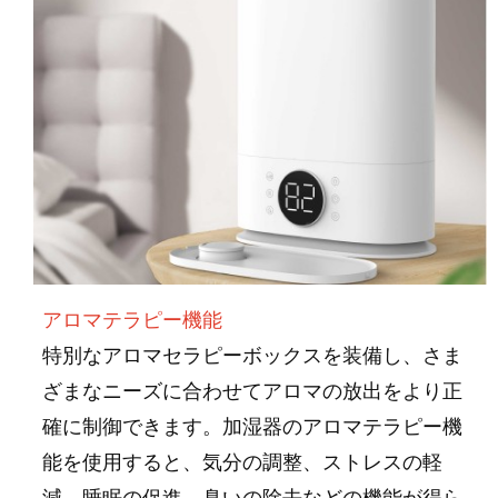
アロマテラピー機能
特別なアロマセラピーボックスを装備し、さま
ざまなニーズに合わせてアロマの放出をより正
確に制御できます。加湿器のアロマテラピー機
能を使用すると、気分の調整、ストレスの軽