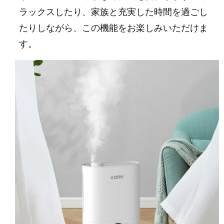
ラックスしたり、家族と充実した時間を過ごし
たりしながら、この機能をお楽しみいただけま
す。