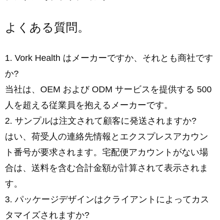
よくある質問。
1. Vork Health はメーカーですか、それとも商社です
か?
当社は、OEM および ODM サービスを提供する 500
人を超える従業員を抱えるメーカーです。
2. サンプルは注文されて顧客に発送されますか?
はい、荷受人の連絡先情報とエクスプレスアカウン
ト番号が要求されます。宅配便アカウントがない場
合は、送料を含む合計金額が計算されて表示されま
す。
3. パッケージデザインはクライアントによってカス
タマイズされますか?