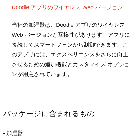
Doodle アプリのワイヤレス Web バージョン
当社の加湿器は、Doodle アプリのワイヤレス
Web バージョンと互換性があります。アプリに
接続してスマートフォンから制御できます。こ
のアプリには、エクスペリエンスをさらに向上
させるための追加機能とカスタマイズ オプショ
ンが用意されています。
パッケージに含まれるもの
- 加湿器