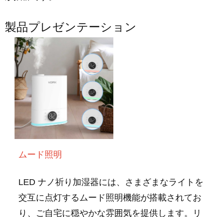
製品プレゼンテーション
ムード照明
LED ナノ祈り加湿器には、さまざまなライトを
交互に点灯するムード照明機能が搭載されてお
り、ご自宅に穏やかな雰囲気を提供します。リ