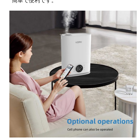
簡単で便利です。