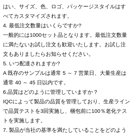
はい、サイズ、色、ロゴ、パッケージスタイルはす
べてカスタマイズされます。
4. 最低注文数量はいくらですか?
一般的には1000セット品となります。最低注文数量
に満たないお試し注文も歓迎いたします。お試し注
文もありましたらお知らせください。
5. いつ配達されますか?
A 既存のサンプルは通常 5 ～ 7 営業日、大量生産は
通常 40 ～ 45 日以内です。
6.品質はどのように管理していますか？
IQCによって製品の品質を管理しており、生産ライン
で品質テストを3回実施し、梱包前に100％老化テス
トを実施します。
7. 製品が当社の基準を満たしていることをどのよう