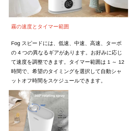
霧の速度とタイマー範囲
Fog スピードには、低速、中速、高速、ターボ
の 4 つの異なるギアがあります。お好みに応じ
て速度を調整できます。タイマー範囲は 1 ～ 12
時間で、希望のタイミングを選択して自動シャ
ットオフ時間をスケジュールできます。