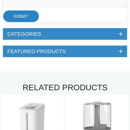
SUBMIT
CATEGORIES
FEATURED PRODUCTS
RELATED PRODUCTS