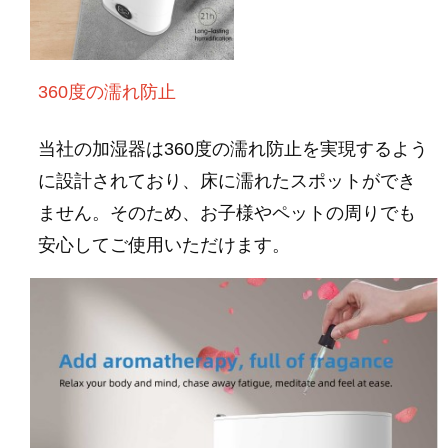
360度の濡れ防止
当社の加湿器は360度の濡れ防止を実現するよう
に設計されており、床に濡れたスポットができ
ません。そのため、お子様やペットの周りでも
安心してご使用いただけます。