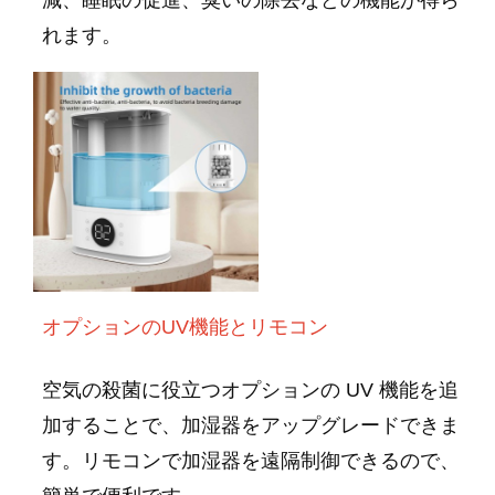
減、睡眠の促進、臭いの除去などの機能が得ら
れます。
オプションのUV機能とリモコン
空気の殺菌に役立つオプションの UV 機能を追
加することで、加湿器をアップグレードできま
す。リモコンで加湿器を遠隔制御できるので、