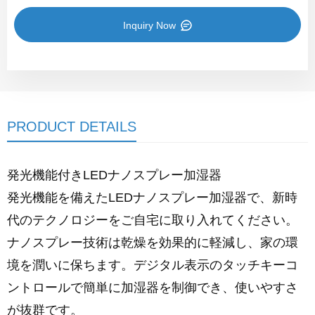
Inquiry Now
PRODUCT DETAILS
発光機能付きLEDナノスプレー加湿器
発光機能を備えたLEDナノスプレー加湿器で、新時
代のテクノロジーをご自宅に取り入れてください。
ナノスプレー技術は乾燥を効果的に軽減し、家の環
境を潤いに保ちます。デジタル表示のタッチキーコ
ントロールで簡単に加湿器を制御でき、使いやすさ
が抜群です。