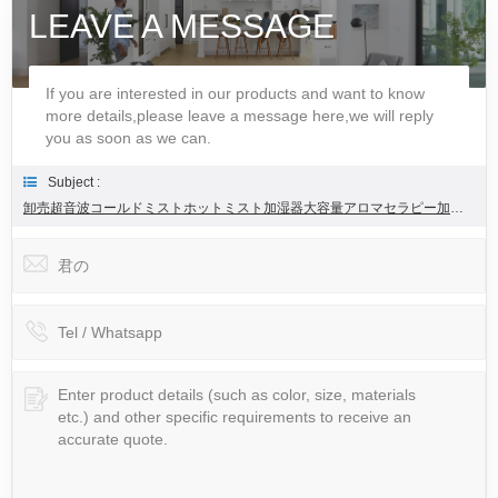
LEAVE A MESSAGE
If you are interested in our products and want to know
more details,please leave a message here,we will reply
you as soon as we can.
Subject :
卸売超音波コールドミストホットミスト加湿器大容量アロマセラピー加湿器