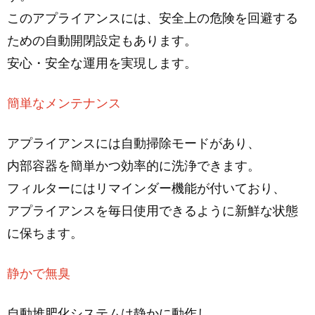
このアプライアンスには、安全上の危険を回避する
ための自動開閉設定もあります。
安心・安全な運用を実現します。
簡単なメンテナンス
アプライアンスには自動掃除モードがあり、
内部容器を簡単かつ効率的に洗浄できます。
フィルターにはリマインダー機能が付いており、
アプライアンスを毎日使用できるように新鮮な状態
に保ちます。
静かで無臭
自動堆肥化システムは静かに動作し、