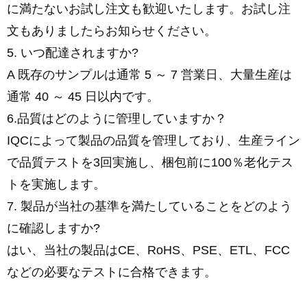
に満たないお試し注文も歓迎いたします。お試し注
文もありましたらお知らせください。
5. いつ配達されますか?
A 既存のサンプルは通常 5 ～ 7 営業日、大量生産は
通常 40 ～ 45 日以内です。
6.品質はどのように管理していますか？
IQCによって製品の品質を管理しており、生産ライン
で品質テストを3回実施し、梱包前に100％老化テス
トを実施します。
7. 製品が当社の基準を満たしていることをどのよう
に確認しますか?
はい、当社の製品はCE、RoHS、PSE、ETL、FCC
などの必要なテストに合格できます。