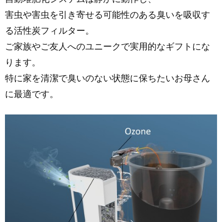
害虫や害虫を引き寄せる可能性のある臭いを吸収す
る活性炭フィルター。
ご家族やご友人へのユニークで実用的なギフトにな
ります。
特に家を清潔で臭いのない状態に保ちたいお母さん
に最適です。