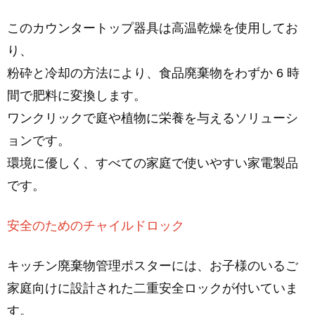
このカウンタートップ器具は高温乾燥を使用してお
り、
粉砕と冷却の方法により、食品廃棄物をわずか 6 時
間で肥料に変換します。
ワンクリックで庭や植物に栄養を与えるソリューシ
ョンです。
環境に優しく、すべての家庭で使いやすい家電製品
です。
安全のためのチャイルドロック
キッチン廃棄物管理ポスターには、お子様のいるご
家庭向けに設計された二重安全ロックが付いていま
す。