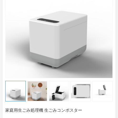
家庭用生ごみ処理機 生ごみコンポスター