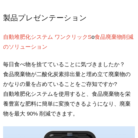
製品プレゼンテーション
自動堆肥化システム ワンクリックS
o
食品廃棄物削減
のソリューション
毎日食べ物を捨てていることに気づきましたか？
食品廃棄物が二酸化炭素排出量と埋め立て廃棄物の
かなりの量を占めていることをご存知ですか?
自動堆肥化システムを使用すると、食品廃棄物を栄
養豊富な肥料に簡単に変換できるようになり、廃棄
物を最大 90% 削減できます。