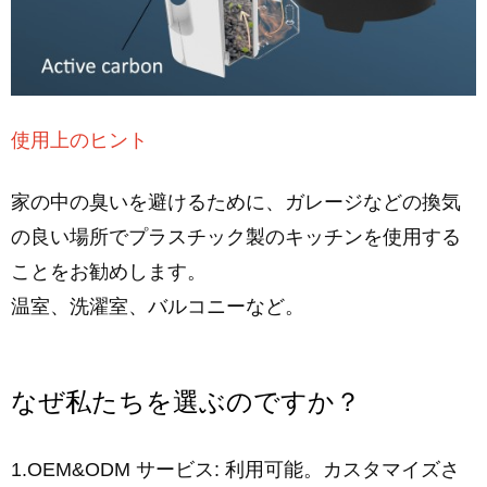
使用上のヒント
家の中の臭いを避けるために、ガレージなどの換気
の良い場所でプラスチック製のキッチンを使用する
ことをお勧めします。
温室、洗濯室、バルコニーなど。
なぜ私たちを選ぶのですか？
1.OEM&ODM サービス: 利用可能。カスタマイズさ