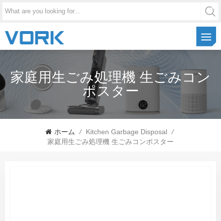
家庭用生ごみ処理機 生ごみコン
ポスター
ホーム
/
Kitchen Garbage Disposal
/
家庭用生ごみ処理機 生ごみコンポスター