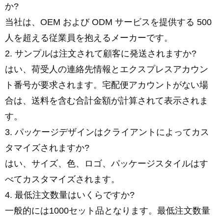
か?
当社は、OEM および ODM サービスを提供する 500
人を超える従業員を抱えるメーカーです。
2. サンプルは注文されて顧客に発送されますか?
はい、荷受人の連絡先情報とエクスプレスアカウン
ト番号が要求されます。宅配便アカウントがない場
合は、送料を含む合計金額が計算されて表示されま
す。
3. パッケージデザインはクライアントによってカス
タマイズされますか?
はい、サイズ、色、ロゴ、パッケージスタイルはす
べてカスタマイズされます。
4. 最低注文数量はいくらですか?
一般的には1000セット品となります。最低注文数量