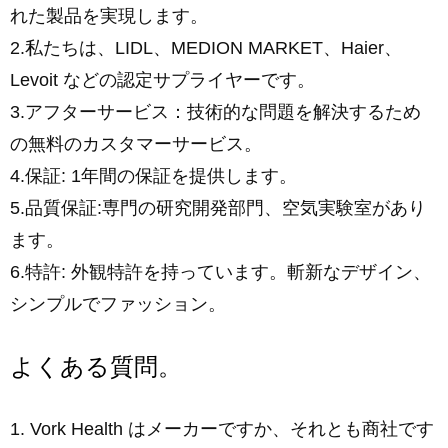
れた製品を実現します。
2.私たちは、LIDL、MEDION MARKET、Haier、
Levoit などの認定サプライヤーです。
3.アフターサービス：技術的な問題を解決するため
の無料のカスタマーサービス。
4.保証: 1年間の保証を提供します。
5.品質保証:専門の研究開発部門、空気実験室があり
ます。
6.特許: 外観特許を持っています。斬新なデザイン、
シンプルでファッション。
よくある質問。
1. Vork Health はメーカーですか、それとも商社です