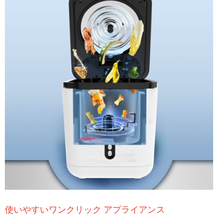
使いやすいワンクリック アプライアンス