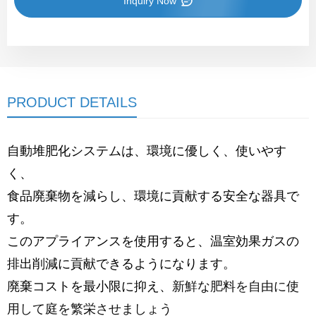
Inquiry Now
PRODUCT DETAILS
自動堆肥化システムは、環境に優しく、使いやす
く、
食品廃棄物を減らし、環境に貢献する安全な器具で
す。
このアプライアンスを使用すると、温室効果ガスの
排出削減に貢献できるようになります。
廃棄コストを最小限に抑え、
新鮮な肥料を自由に使
用して庭を繁栄させましょう