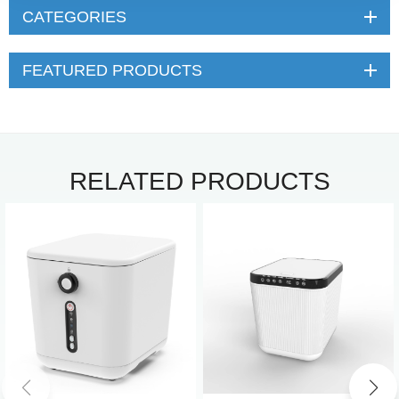
CATEGORIES
FEATURED PRODUCTS
RELATED PRODUCTS